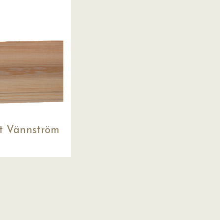
st Vännström