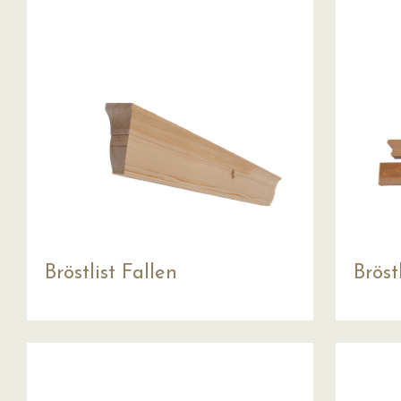
Bröstlist Fallen
Bröst