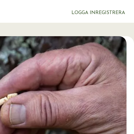
LOGGA IN
REGISTRERA