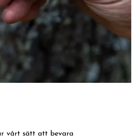
r vårt sätt att bevara