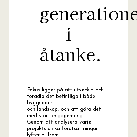
generation
i
åtanke.
Fokus ligger på att utveckla och
förädla det befintliga i både
byggnader
och landskap, och att göra det
med stort engagemang.
Genom att analysera varje
projekts unika förutsättningar
lyfter vi fram